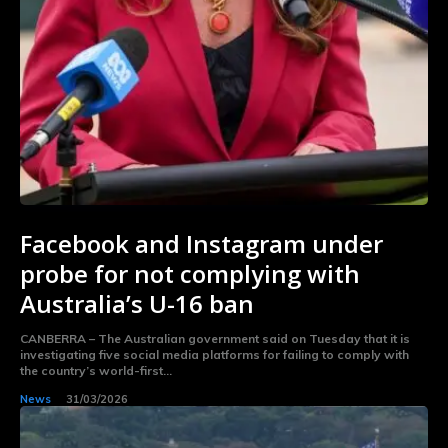
Facebook and Instagram under
probe for not complying with
Australia’s U-16 ban
CANBERRA – The Australian government said on Tuesday that it is
investigating five social media platforms for failing to comply with
the country’s world-first...
News
31/03/2026