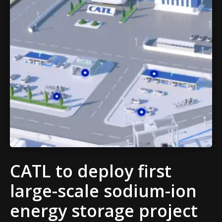
CATL to deploy first
large-scale sodium-ion
energy storage project