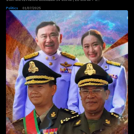
Politics
01/07/2025