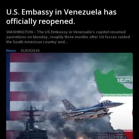
U.S. Embassy in Venezuela has
officially reopened.
WASHINGTON – The US Embassy in Venezuela’s capital resumed
operations on Monday, roughly three months after US forces raided
the South American country and...
News
31/03/2026