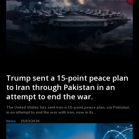
Trump sent a 15-point peace plan
to Iran through Pakistan in an
attempt to end the war.
The United States has sent Iran a 15-point peace plan, via Pakistan,
in an attempt to end the war with Iran, now in its...
News
25/03/2026