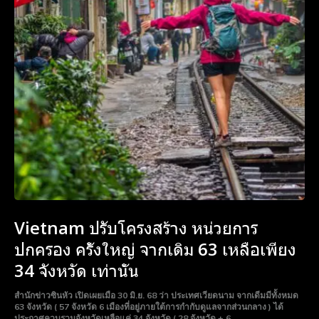
Vietnam ปรับโครงสร้าง หน่วยการ
ปกครอง ครั้งใหญ่ จากเดิม 63 เหลือเพียง
34 จังหวัด เท่านั้น
สำนักข่าวซินหัว เปิดเผยเมือ 30 มิ.ย. 68 ว่า ประเทศเวียดนาม จากเดีมมีทั้งหมด
63 จังหวัด ( 57 จังหวัด 6 เมืองที่อยู่ภายใต้การกำกับดูแลจากส่วนกลาง ) ได้
ประกาศควบรวมจังหวัดเหลือแค่ 34 จังหวัด ( 28 จังหวัด + 6...