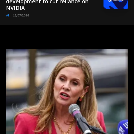
development to cut reliance on
NVIDIA
AI
12/07/2026