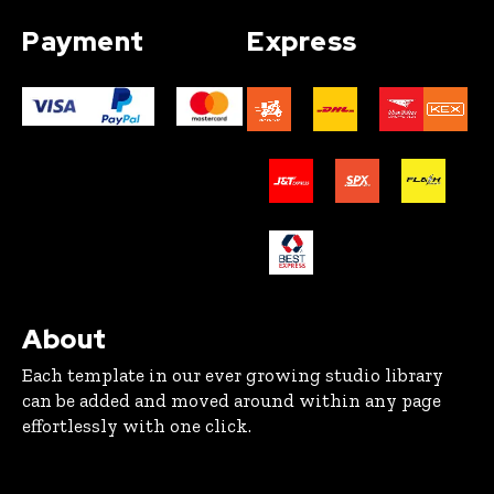
Payment
Express
About
Each template in our ever growing studio library
can be added and moved around within any page
effortlessly with one click.