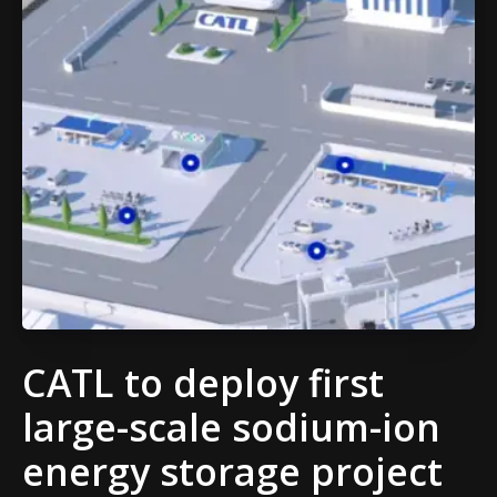
CATL to deploy first
large-scale sodium-ion
energy storage project