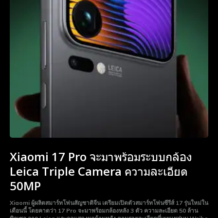
Xiaomi 17 Pro จะมาพร้อมระบบกล้อง
Leica Triple Camera ความละเอียด
50MP
Xiaomi ผู้ผลิตสมาร์ทโฟนสัญชาติจีน เตรียมเปิดตัวสมาร์ทโฟนซีรีส์ 17 รุ่นใหม่ใน
เดือนนี้ โดยคาดว่า 17 Pro จะมาพร้อมกล้องหลัง 3 ตัว ความละเอียด 50 ล้าน