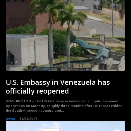
U.S. Embassy in Venezuela has
officially reopened.
WASHINGTON – The US Embassy in Venezuela’s capital resumed
operations on Monday, roughly three months after US forces raided
the South American country and...
News
31/03/2026