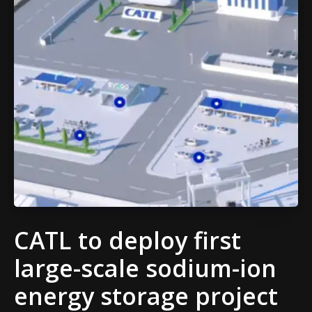
CATL to deploy first
large-scale sodium-ion
energy storage project