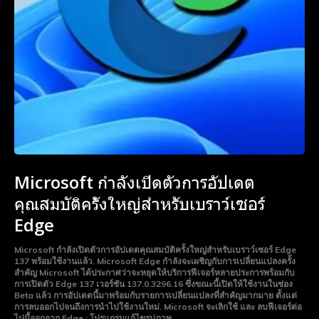
Microsoft กำลังเปิดตัวการอัปเดต
คุณสมบัติครั้งใหญ่สำหรับเบราว์เซอร์
Edge
Microsoft กำลังเปิดตัวการอัปเดตคุณสมบัติครั้งใหญ่สำหรับเบราว์เซอร์ Edge
137 พร้อมใช้งานแล้ว. Microsoft Edge กำลังจะเผชิญกับการเปลี่ยนแปลงครั้ง
สำคัญ Microsoft ได้ประกาศว่าจะหยุดให้บริการฟีเจอร์หลายประการพร้อมกับ
การเปิดตัว Edge 137 เวอร์ชัน 137.0.3296.16 ซึ่งขณะนี้เปิดให้ใช้งานในช่อง
Beta แล้ว การอัปเดตนี้มาพร้อมกับรายการเปลี่ยนแปลงที่สำคัญมากมาย ตั้งแต่
การลบออกไปจนถึงการนำไปใช้งานใหม่. Microsoft จะเลิกใช้ และ ลบฟีเจอร์ต่อ
ไปนี้ออกจาก Edge : โปรแกรมแก้ไขรูปภาพ...