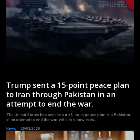
Trump sent a 15-point peace plan
to Iran through Pakistan in an
attempt to end the war.
The United States has sent Iran a 15-point peace plan, via Pakistan,
in an attempt to end the war with Iran, now in its...
News
25/03/2026