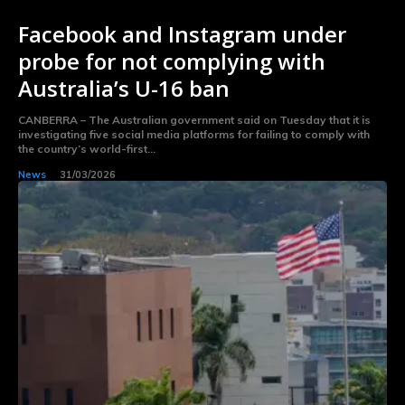
Facebook and Instagram under
probe for not complying with
Australia’s U-16 ban
CANBERRA – The Australian government said on Tuesday that it is
investigating five social media platforms for failing to comply with
the country’s world-first...
News
31/03/2026