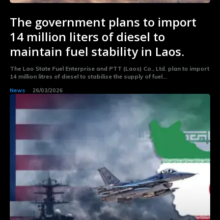
The government plans to import
14 million liters of diesel to
maintain fuel stability in Laos.
The Lao State Fuel Enterprise and PTT (Laos) Co., Ltd. plan to import
14 million litres of diesel to stabilise the supply of fuel...
News
26/03/2026