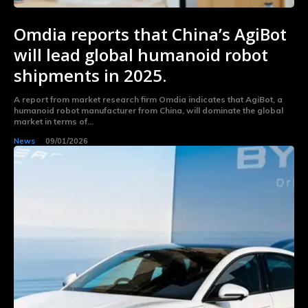
Omdia reports that China’s AgiBot
will lead global humanoid robot
shipments in 2025.
A report from market research firm Omdia indicates that AgiBot, a
humanoid robot manufacturer from China, will dominate the global
market in terms of...
News
09/01/2026