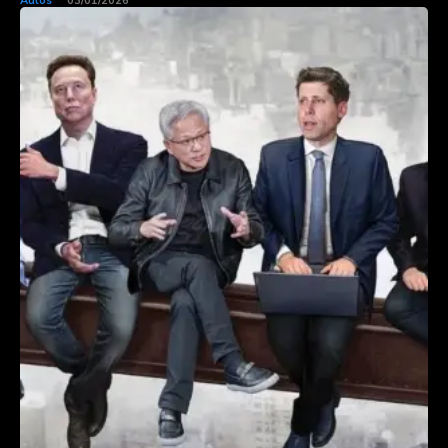
Autos
03/01/2026