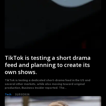
TikTok is testing a short drama
feed and planning to create its
own shows.
TikTok is testing a dedicated short-drama feed in the US and
several other markets, while also moving toward original
production, Business Insider reported. The...
Tech
31/03/2026