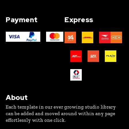
Payment
Express
About
Each template in our ever growing studio library
can be added and moved around within any page
effortlessly with one click.