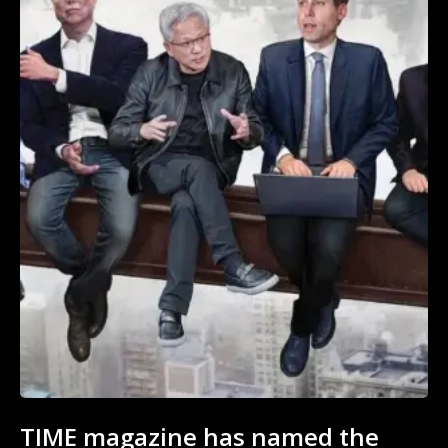
TIME magazine has named the