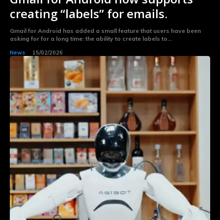
creating “labels” for emails.
Gmail for Android has added a small feature that users have been
asking for for a long time: the ability to create labels to...
News
15/02/2026