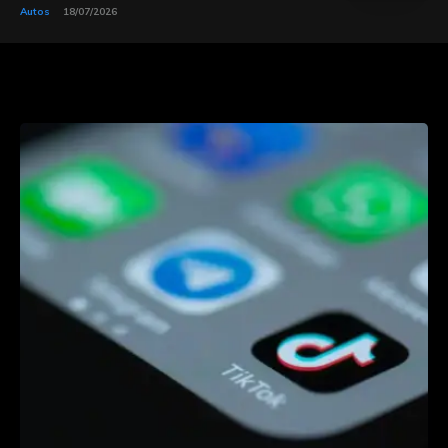
Autos
18/07/2026