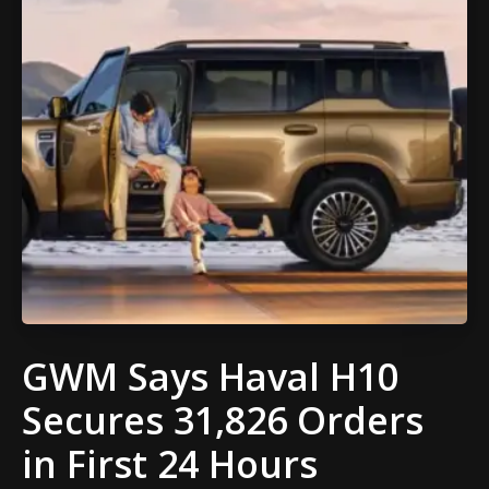
GWM Says Haval H10
Secures 31,826 Orders
in First 24 Hours