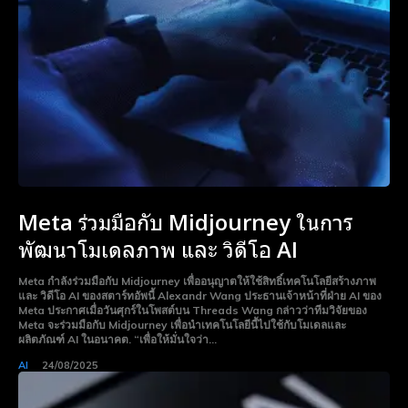
Meta ร่วมมือกับ Midjourney ในการ
พัฒนาโมเดลภาพ และ วิดีโอ AI
Meta กำลังร่วมมือกับ Midjourney เพื่ออนุญาตให้ใช้สิทธิ์เทคโนโลยีสร้างภาพ
และ วิดีโอ AI ของสตาร์ทอัพนี้ Alexandr Wang ประธานเจ้าหน้าที่ฝ่าย AI ของ
Meta ประกาศเมื่อวันศุกร์ในโพสต์บน Threads Wang กล่าวว่าทีมวิจัยของ
Meta จะร่วมมือกับ Midjourney เพื่อนำเทคโนโลยีนี้ไปใช้กับโมเดลและ
ผลิตภัณฑ์ AI ในอนาคต. “เพื่อให้มั่นใจว่า...
AI
24/08/2025