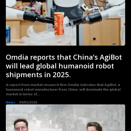
Omdia reports that China’s AgiBot
will lead global humanoid robot
shipments in 2025.
A report from market research firm Omdia indicates that AgiBot, a
humanoid robot manufacturer from China, will dominate the global
market in terms of...
News
09/01/2026