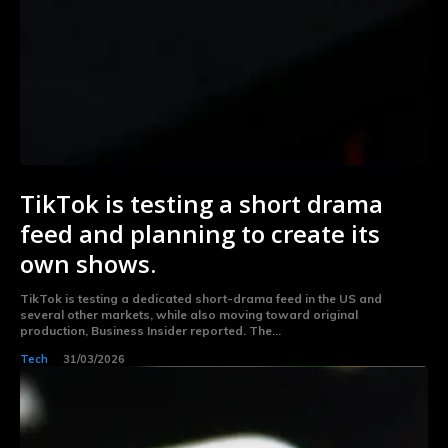
TikTok is testing a short drama
feed and planning to create its
own shows.
TikTok is testing a dedicated short-drama feed in the US and
several other markets, while also moving toward original
production, Business Insider reported. The...
Tech
31/03/2026