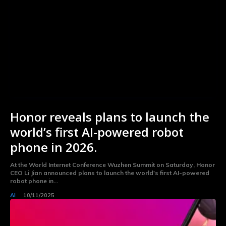
Honor reveals plans to launch the
world’s first AI-powered robot
phone in 2026.
At the World Internet Conference Wuzhen Summit on Saturday, Honor
CEO Li Jian announced plans to launch the world's first AI-powered
robot phone in...
AI
10/11/2025