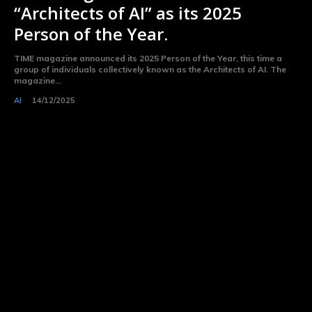
“Architects of AI” as its 2025
Person of the Year.
TIME magazine announced its 2025 Person of the Year, this time a
group of individuals collectively known as the Architects of AI. The
magazine...
AI
14/12/2025