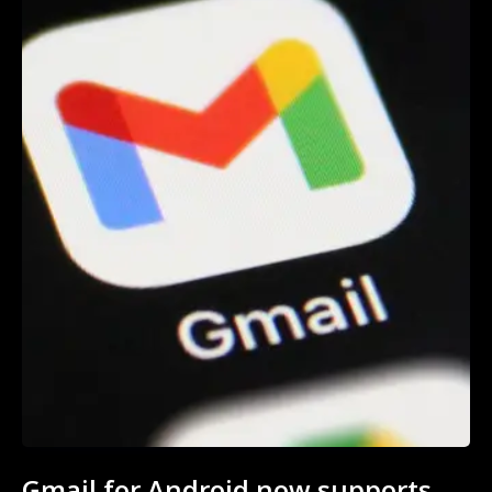
Gmail for Android now supports