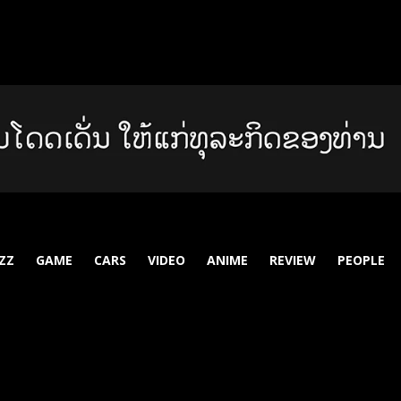
ZZ
GAME
CARS
VIDEO
ANIME
REVIEW
PEOPLE