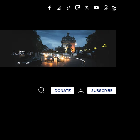
DONATE
SUBSCRIBE