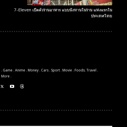
7-Eleven เปิดตัวร้านอาหาร แบบนั่งทานในร้าน แห่งแรกใน
ประเทศไทย
 . Game . Anime . Money . Cars . Sport . Movie . Foods. Travel .
d More .