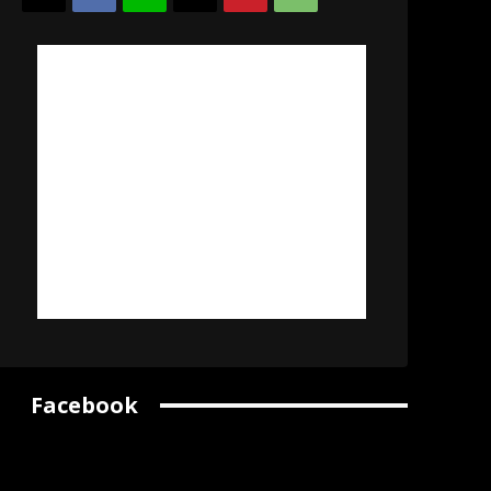
Facebook