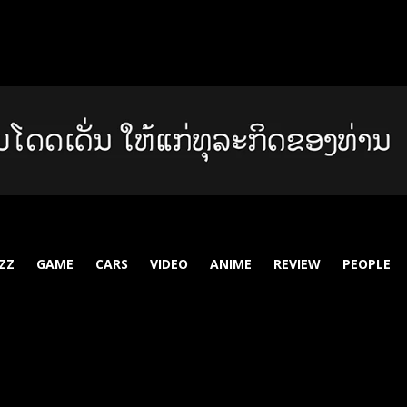
ZZ
GAME
CARS
VIDEO
ANIME
REVIEW
PEOPLE