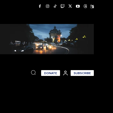
DONATE
SUBSCRIBE