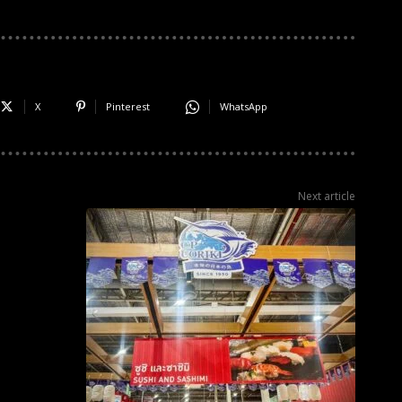
X
Pinterest
WhatsApp
Next article