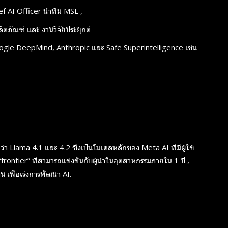
f AI Officer นำทีม MSL ,
ตภัณฑ์ และ งานวิจัยประยุกต์
ogle DeepMind, Anthropic และ Safe Superintelligence เช่น
า Llama 4.1 และ 4.2 ซึ่งเป็นโมเดลหลักของ Meta AI ที่มีผู้ใช้
ล “frontier” ที่สามารถแข่งขันกับผู้นำในอุตสาหกรรมภายใน 1 ปี ,
เพื่อเร่งการพัฒนา AI.