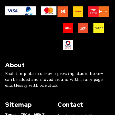
About
Each template in our ever growing studio library
can be added and moved around within any page
effortlessly with one click.
Sitemap
Contact
Tends
TECH
NEWS