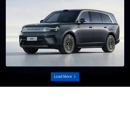
Load More