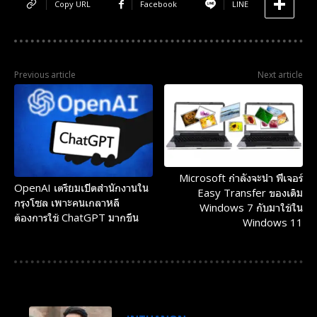
Copy URL
Facebook
LINE
Previous article
Next article
Microsoft กำลังจะนำ ฟีเจอร์
OpenAI เตรียมเปิดสำนักงานใน
Easy Transfer ของเดิม
กรุงโซล เพาะคนเกลาหลี
Windows 7 กับมาใช้ใน
ต้องการใช้ ChatGPT มากขึ้น
Windows 11