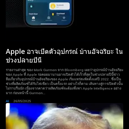
Apple อาจเปิดตัวอุปกรณ์ บ้านอัจฉริยะ ใน
ช่วงปลายปีนี้
รายงานล่าสุด ของ Mark Gurman จาก Bloomberg เผยว่าอุปกรณ์บ้านอัจฉริยะ
ของ Apple ที่ Apple รอคอยมานานอาจเปิดตัวได้เร็วที่สุดในช่วงปลายปีนี้ข่าว
ลือเกี่ยวกับอุปกรณ์บ้านอัจฉริยะของ Apple เริ่มแพร่สะพัดตั้งแต่ปี 2022 . ซึ่งเป็น
ช่วงที่ผลิตภัณฑ์ได้รับไฟเขียว เป็นครั้งแรก อย่างไรก็ตาม เส้นทางสู่การเปิดตัวนั้น
ไม่ราบรื่นนัก เนื่องจากคาดว่าผลิตภัณฑ์จะต้องพึ่งพา Apple Intelligence อย่าง
มาก ก่อนหน้านี้ Gurman...
AI
26/05/2025