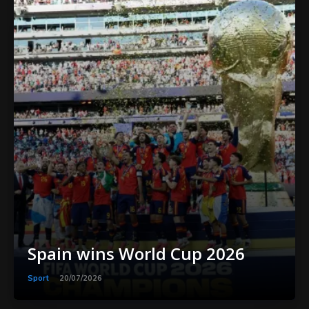
Spain wins World Cup 2026
Sport
20/07/2026