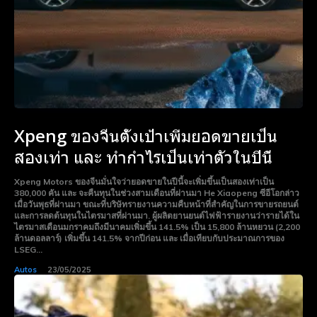
Xpeng ของจีนตั้งเป้าเพิ่มยอดขายเป็น
สองเท่า และ ทำกำไรเป็นเท่าตัวในปีนี้
Xpeng Motors ของจีนมั่นใจว่ายอดขายในปีนี้จะเพิ่มขึ้นเป็นสองเท่าเป็น
380,000 คัน และ จะคืนทุนในช่วงสามเดือนที่ผ่านมา He Xiaopeng ซีอีโอกล่าว
เมื่อวันพุธที่ผ่านมา ขณะที่บริษัทรายงานความคืบหน้าที่สำคัญในการขายรถยนต์
และการลดต้นทุนในไตรมาสที่ผ่านมา. ผู้ผลิตยานยนต์ไฟฟ้ารายงานว่ารายได้ใน
ไตรมาสเดือนมกราคมถึงมีนาคมเพิ่มขึ้น 141.5% เป็น 15,800 ล้านหยวน (2,200
ล้านดอลลาร์) เพิ่มขึ้น 141.5% จากปีก่อน และ เมื่อเทียบกับประมาณการของ
LSEG...
Autos
23/05/2025