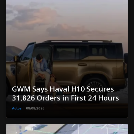
GWM Says Haval H10 Secures
31,826 Orders in First 24 Hours
Autos
08/08/2026