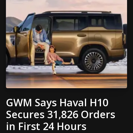
GWM Says Haval H10
Secures 31,826 Orders
in First 24 Hours