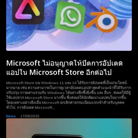
Microsoft ไม่อนุญาตให้ปิดการอัปเดต
แอปใน Microsoft Store อีกต่อไป
Microsoft Store บน Windows 11 และ 10 ได้รับการอัปเดตที่เป็นประโยชน์
มากมาย เช่น ความสามารถในการดูเวลาอัปเดตแอปล่าสุดคำแนะนำที่ได้รับการ
ปรับปรุง การผสานรวมกับ Windows ได้อย่างลึกซึ้งยิ่งขึ้น และ อื่นๆ . ส่งผลให้มีผู้
ใช้แอปจาก Microsoft Store มากขึ้น ซึ่งส่งผลให้นักพัฒนาแอปสนใจมากขึ้น
โดยเฉพาะอย่างยิ่งเมื่อ Microsoft ยกเลิกค่าธรรมเนียมแรกเข้าสำหรับบุคคล
ทั่วไป. การอัปเดต Microsoft...
News
17/08/2025