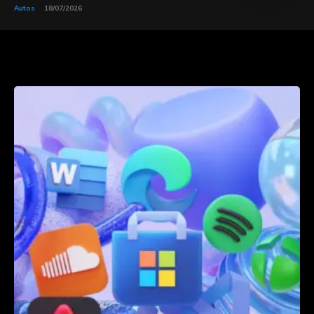
Autos
18/07/2026