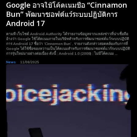
Google อาจใช้โค้ดเนมชื่อ “Cinnamon
Bun” พัฒนาซอฟต์แว์ระบบปฏิบัติการ
Android 17
ตามที เว็บไซต์ Android Authority ได้รายงานข้อมูลจากแหล่งข่าวที่น่าเชื่อถือ
อ้างว่า Google ใช้โค้ดเนมภายในบริษัทสำหรับการพัฒนาซอฟต์แว์ระบบปฏิบัติ
การ Android 17 ชื่อว่า ‘Cinnamon Bun’ , รายงานดังกล่าวสอดคล้องกับการที่
Google ได้ใช้ชื่อของหวานเป็นโค้ดเนมสำหรับการพัฒนาซอฟต์แวร์ระบบปฏิบัติ
การรุ่นใหม่มาอย่างต่อเนื่อง ดังนี้ : Android 1.0 (2008) : ไม่มีโค้ดเนม ...
News
11/08/2025