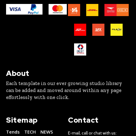
About
Each template in our ever growing studio library
can be added and moved around within any page
effortlessly with one click.
Sitemap
Contact
Tends
TECH
NEWS
E-mail, call or chat with us: