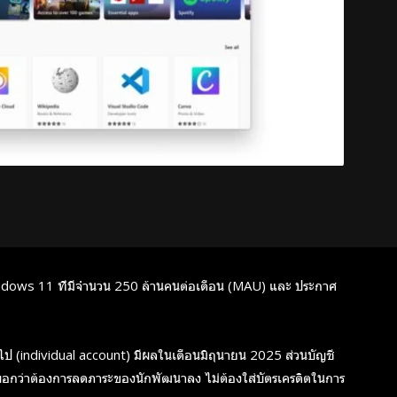
Windows 11 ที่มีจำนวน 250 ล้านคนต่อเดือน (MAU) และ ประกาศ
วไป (individual account) มีผลในเดือนมิถุนายน 2025 ส่วนบัญชี
์บอกว่าต้องการลดภาระของนักพัฒนาลง ไม่ต้องใส่บัตรเครดิตในการ