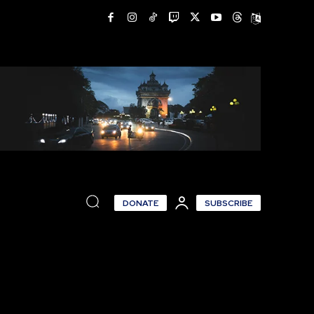
DONATE
SUBSCRIBE