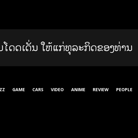
ZZ
GAME
CARS
VIDEO
ANIME
REVIEW
PEOPLE