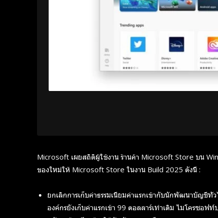
Microsoft เผยสถิติผู้ใช้งาน ร้านค้า Microsoft Store บน 
ของใหม่ให้ Microsoft Store ในงาน Build 2025 ดังนี้ :
ยกเลิกการเก็บค่าธรรมเนียมค่าแรกเข้ากับนักพัฒนาบัญชีทั่
องค์กรยังเก็บค่าแรกเข้า 99 ดอลลาร์เท่าเดิม ไมโครซอฟท