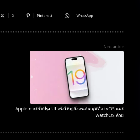
X
Pinterest
WhatsApp
Next article
Apple การปรับปรุง UI ครั้งใหญ่ยังครอบคลุมทัง tvOS และ
watchOS ด้วย