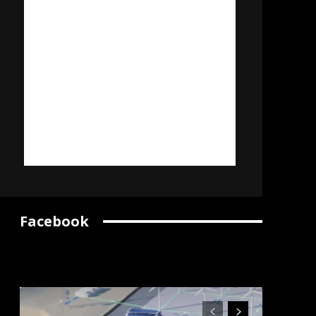
Facebook