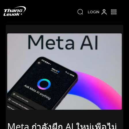
LOGIN
Meta กำลังฝึก AI ใหม่เพื่อไม่