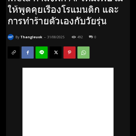
ให้พูดคุยเรื่องโรแมนติก และ
การทำร้ายตัวเองกับวัยรุ่น
-
By
Thangleuok
31/08/2025
492
0