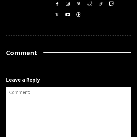
Comment
Leave a Reply