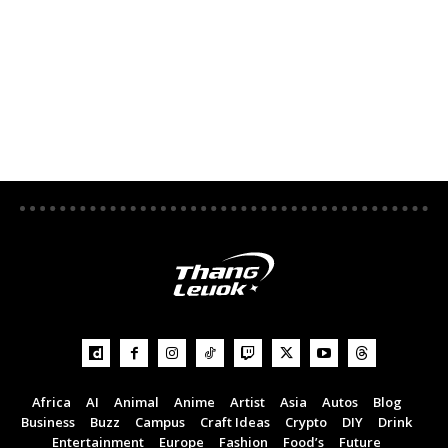
Africa
AI
Animal
Anime
Artist
Asia
Autos
Blog
Business
Buzz
Campus
Craft Ideas
Crypto
DIY
Drink
Entertainment
Europe
Fashion
Food’s
Future