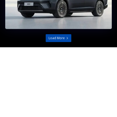
Load More