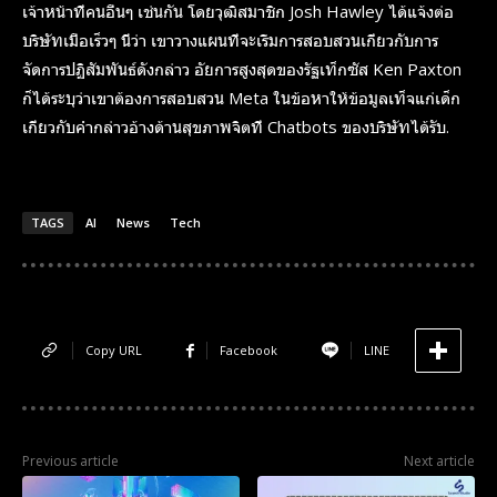
เจ้าหน้าที่คนอื่นๆ เช่นกัน โดยวุฒิสมาชิก Josh Hawley ได้แจ้งต่อ
บริษัทเมื่อเร็วๆ นี้ว่า เขาวางแผนที่จะเริ่มการสอบสวนเกี่ยวกับการ
จัดการปฏิสัมพันธ์ดังกล่าว อัยการสูงสุดของรัฐเท็กซัส Ken Paxton
ก็ได้ระบุว่าเขาต้องการสอบสวน Meta ในข้อหาให้ข้อมูลเท็จแก่เด็ก
เกี่ยวกับคำกล่าวอ้างด้านสุขภาพจิตที่ Chatbots ของบริษัทได้รับ.
TAGS
AI
News
Tech
Copy URL
Facebook
LINE
Previous article
Next article