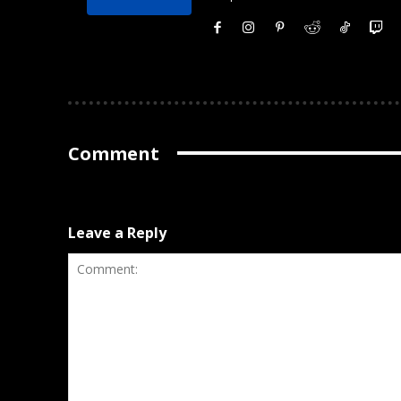
Comment
Leave a Reply