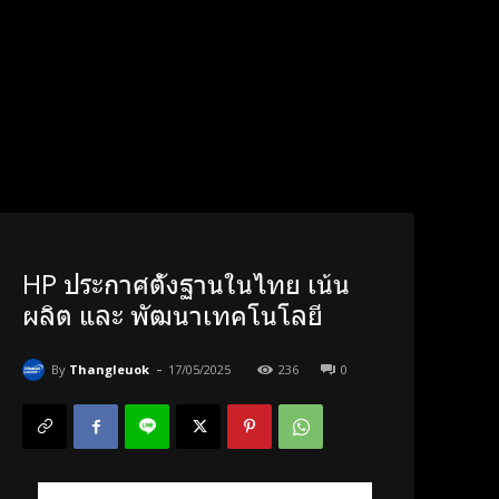
HP ประกาศตั้งฐานในไทย เน้น
ผลิต และ พัฒนาเทคโนโลยี
-
By
Thangleuok
17/05/2025
236
0