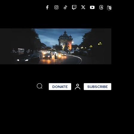
DONATE
SUBSCRIBE