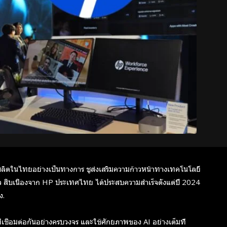
ลิตในไทยอย่างเป็นทางการ ชูส่งเสริมความก้าวหน้าทางเทคโนโลยี
ืบเนื่องจาก HP ประเทศไทย ได้ประสบความสำเร็จตั้งแต่ปี 2024
ง.
่เชื่อมต่อกันอย่างครบวงจร และใช้ศักยภาพของ AI อย่างเต็มที่