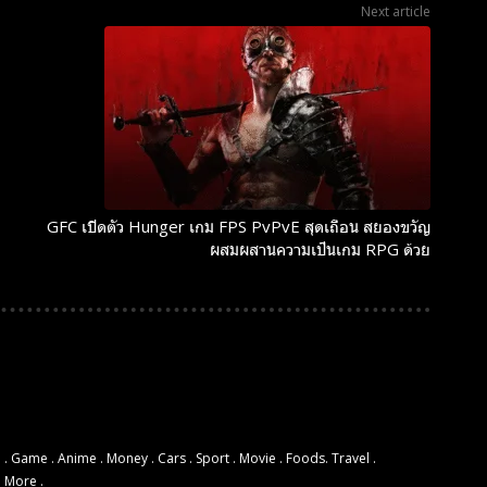
Next article
GFC เปิดตัว Hunger เกม FPS PvPvE สุดเถื่อน สยองขวัญ
ผสมผสานความเป็นเกม RPG ด้วย
 . Game . Anime . Money . Cars . Sport . Movie . Foods. Travel .
d More .