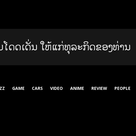
ZZ
GAME
CARS
VIDEO
ANIME
REVIEW
PEOPLE