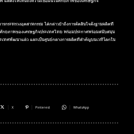
อชพี แสดงให้เห็นถึงความเชื่อมั่นในศักยภาพของเศรษฐกิจ
การกระทรวงอุตสาหกรรม ได้กล่าวย้ำถึงการตัดสินใจตั้งฐานผลิตที่
นในศักยภาพของเศรษฐกิจประเทศไทย พร้อมประกาศพร้อมสนับสนุน
เป็นประเทศพัฒนาแล้ว และเป็นศูนย์กลางการผลิตที่สำคัญบนเวทีโลกใน
X
Pinterest
WhatsApp