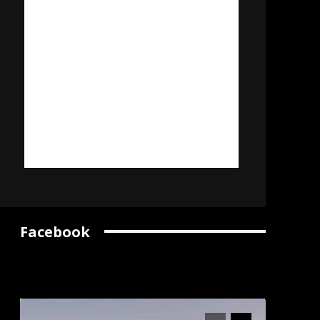
Facebook