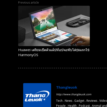
Previous article
Huawei เตรียมเปิดตัวแล็ปท็อปจอพับได้รุ่นแรกใช้
HarmonyOS
Thangleuok
http://www.thangleuok.com
Tech . News . Gadget . Reviews . Video
People . Health . Podcast . Animal an