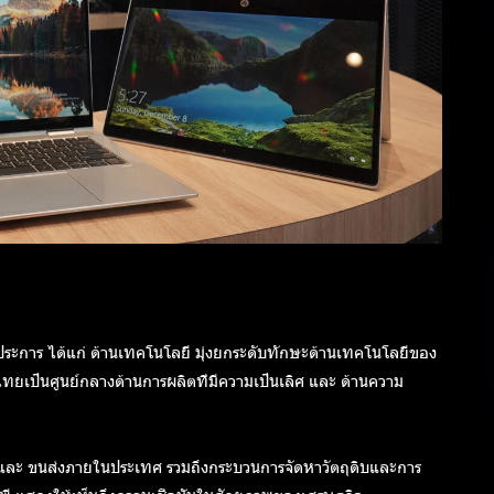
ประการ ได้แก่ ด้านเทคโนโลยี มุ่งยกระดับทักษะด้านเทคโนโลยีของ
ทยเป็นศูนย์กลางด้านการผลิตที่มีความเป็นเลิศ และ ด้านความ
และ ขนส่งภายในประเทศ รวมถึงกระบวนการจัดหาวัตถุดิบและการ