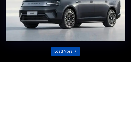
Load More