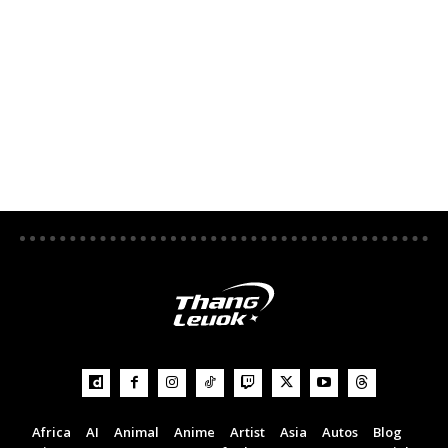
Africa
AI
Animal
Anime
Artist
Asia
Autos
Blog