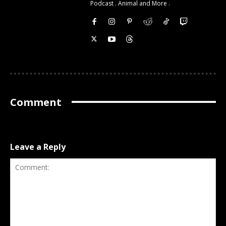
Podcast . Animal and More .
Comment
Leave a Reply