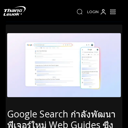
LOGIN
Google Search กำลังพัฒนา
ฟีเจอร์ใหม่ Web Guides ซึ่ง