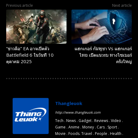
Previous article
Next article
“ข่าวลือ” EA อาจเปิดตัว
แฮกเกอร์ กัมพูชา Vs แฮกเกอร์
Battlefield 6 ในวันที่ 10
ไทย เปิดแนวรบ ทางไซเบอร์
ตุลาคม 2025
ครั้งใหญ่
Thangleuok
http://www.thangleuok.com
Tech . News . Gadget . Reviews . Video .
Game . Anime . Money . Cars . Sport .
Movie . Foods. Travel . People . Health .