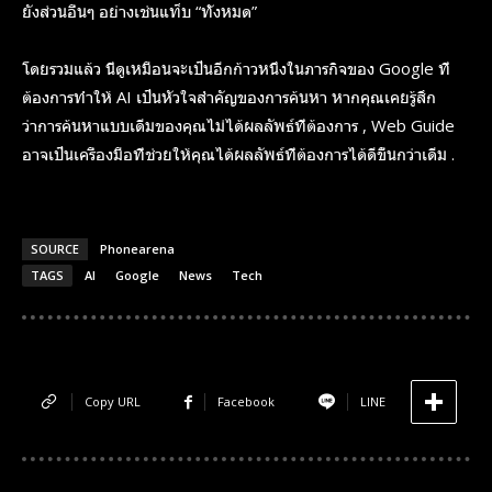
ยังส่วนอื่นๆ อย่างเช่นแท็บ “ทั้งหมด”
โดยรวมแล้ว นี่ดูเหมือนจะเป็นอีกก้าวหนึ่งในภารกิจของ Google ที่
ต้องการทำให้ AI เป็นหัวใจสำคัญของการค้นหา หากคุณเคยรู้สึก
ว่าการค้นหาแบบเดีมของคุณไม่ได้ผลลัพธ์ที่ต้องการ , Web Guide
อาจเป็นเครื่องมือที่ช่วยให้คุณได้ผลลัพธ์ที่ต้องการได้ดีขื้นกว่าเดีม .
SOURCE
Phonearena
TAGS
AI
Google
News
Tech
Copy URL
Facebook
LINE