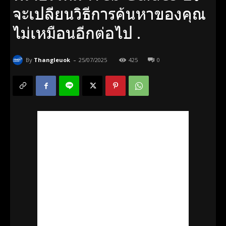
จะเปลี่ยนวิธีการค้นหาของคุณ
ไม่เหมือนอีกต่อไป .
-
By
Thangleuok
25/07/2025
425
0