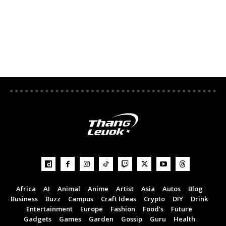
Africa
AI
Animal
Anime
Artist
Asia
Autos
Blog
Business
Buzz
Campus
Craft Ideas
Crypto
DIY
Drink
Entertainment
Europe
Fashion
Food’s
Future
Gadgets
Games
Garden
Gossip
Guru
Health