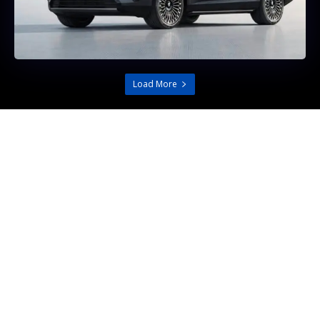
Load More