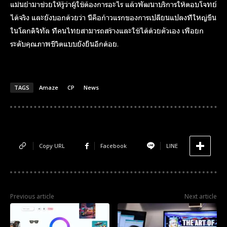
แม่นยำมาช่วยให้รู้ว่าผู้ใช้ต้องการอะไร แล้วพัฒนาบริการให้ตอบโจทย์
ได้จริง และยังบอกด้วยว่า นี่คือก้าวแรกของการเปลี่ยนแปลงที่ใหญ่ขึ้น
ในโลกดิจิทัล ที่คนไทยสามารถสร้างและใช้ได้ด้วยตัวเอง เพื่อยก
ระดับคุณภาพชีวิตแบบยั่งยืนอีกด้อย.
TAGS
Amaze
CP
News
Copy URL
Facebook
LINE
Previous article
Next article