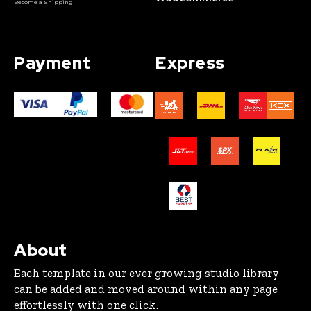
Become a Shipping
Payment
Express
About
Each template in our ever growing studio library
can be added and moved around within any page
effortlessly with one click.