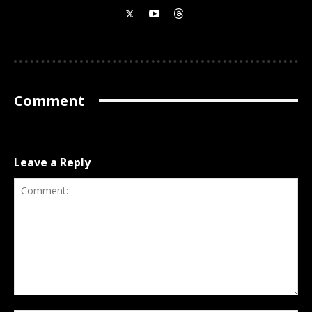
Comment
Leave a Reply
Comment: