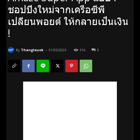
ชอปปิงใหม่จากเครือซีพี
เปลี่ยนพอยต์ ให้กลายเป็นเงิน
!
-
By
Thangleuok
01/05/2025
316
0