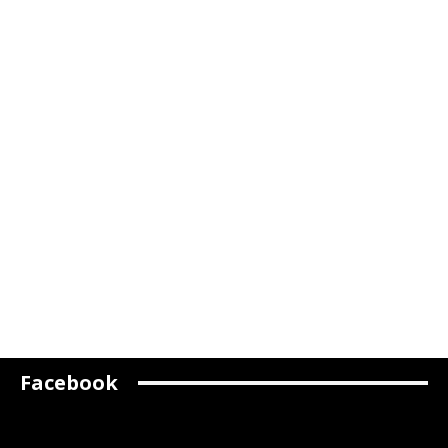
Facebook