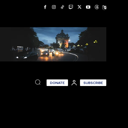
DONATE
SUBSCRIBE