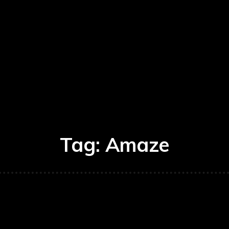
Tag:
Amaze