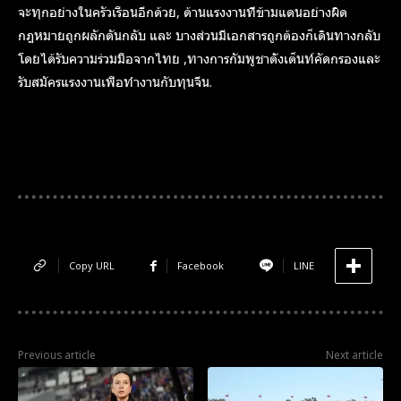
จะทุกอย่างในครัวเรือนอีกด้วย, ด้านแรงงานที่ข้ามแดนอย่างผิด
กฎหมายถูกผลักดันกลับ และ บางส่วนมีเอกสารถูกต้องก็เดินทางกลับ
โดยได้รับความร่วมมือจากไทย ,ทางการกัมพูชาตั้งเต็นท์คัดกรองและ
รับสมัครแรงงานเพื่อทำงานกับทุนจีน.
Copy URL
Facebook
LINE
Previous article
Next article