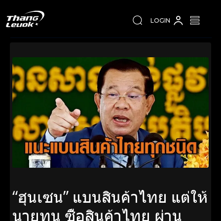
LOGIN
“ฮุนเซน” แบนสินค้าไทย แต่ให้
นายทุน ซื้อสินค้าไทย ผ่าน