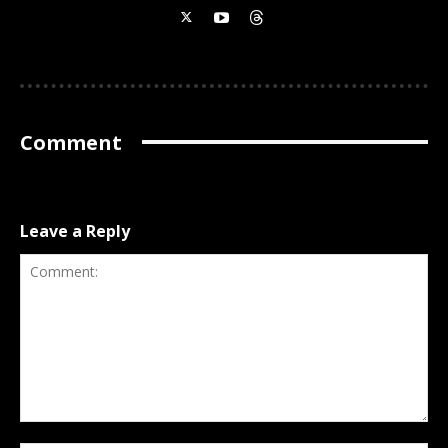
Comment
Leave a Reply
Comment: