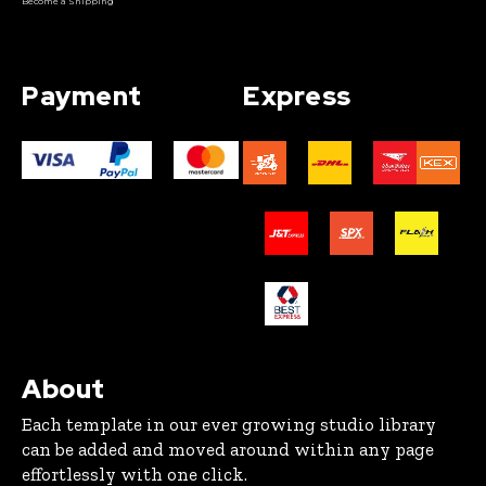
Become a Shipping
Payment
Express
About
Each template in our ever growing studio library
can be added and moved around within any page
effortlessly with one click.