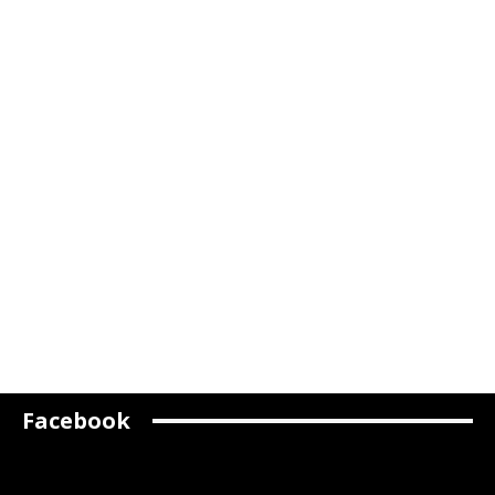
Facebook