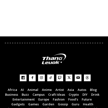
Africa
AI
Animal
Anime
Artist
Asia
Autos
Blog
Business
Buzz
Campus
Craft Ideas
Crypto
DIY
Drink
Entertainment
Europe
Fashion
Food’s
Future
Gadgets
Games
Garden
Gossip
Guru
Health