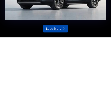
Load More