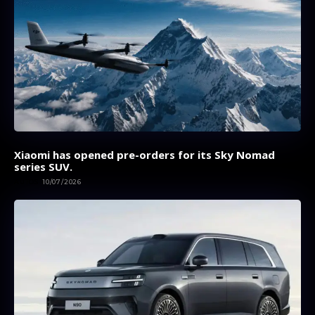
Xiaomi has opened pre-orders for its Sky Nomad
series SUV.
AUTOS
10/07/2026