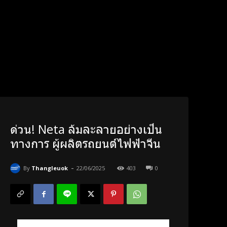
ด่วน! Neta ล้มละลายอย่างเป็น
ทางการ ผู้ผลิตรถยนต์ไฟฟ้าจีน
-
By
Thangleuok
22/06/2025
403
0