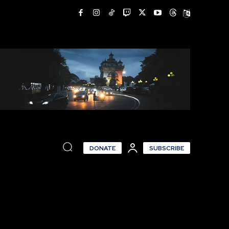
DONATE
SUBSCRIBE