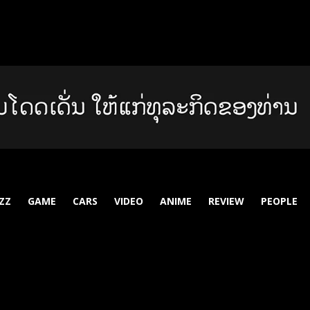
ZZ
GAME
CARS
VIDEO
ANIME
REVIEW
PEOPLE