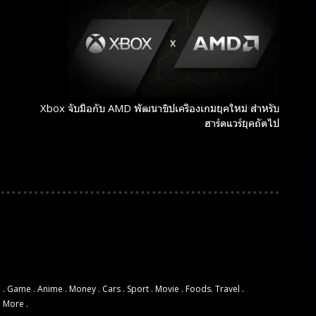
Xbox จับมือกับ AMD พัฒนาชิปเครื่องเกมยุคใหม่ สำหรับ
ฮาร์ดแวร์ยุคถัดไป
 . Game . Anime . Money . Cars . Sport . Movie . Foods. Travel .
d More .