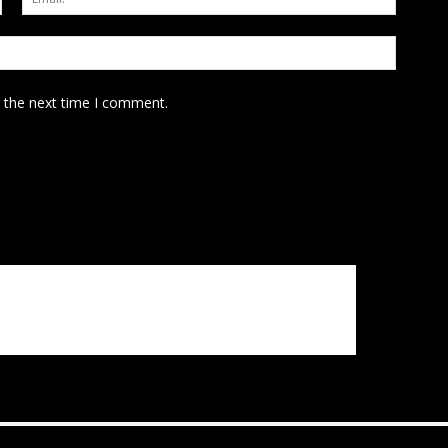
Website
r the next time I comment.