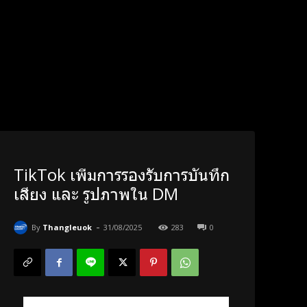
TikTok เพิ่มการรองรับการบันทึก
เสียง และ รูปภาพใน DM
-
By
Thangleuok
31/08/2025
283
0