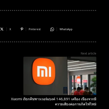
X
Pinterest
WhatsApp
Next article
Xiaomi เรียกคืนพาวเวอร์แบงค์ 146,891 เครื่อง เนื่องจากมี
ความเสี่ยงต่อการเกิดไฟไหม้