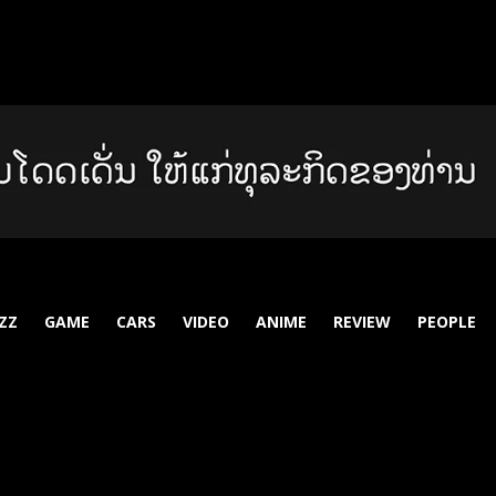
ZZ
GAME
CARS
VIDEO
ANIME
REVIEW
PEOPLE