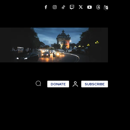
DONATE
SUBSCRIBE