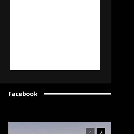
Facebook