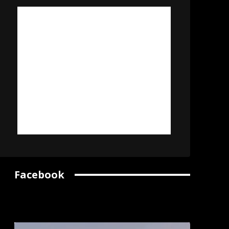
Facebook