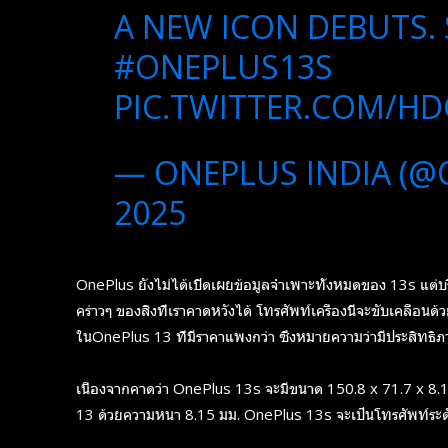
A NEW ICON DEBUTS. 
#ONEPLUS13S
PIC.TWITTER.COM/HD
— ONEPLUS INDIA (@
2025
OnePlus ยังไม่ได้เปิดเผยข้อมูลจำเพาะทั้งหมดของ 13s แต่บ
คร่าวๆ ของสิ่งที่เราคาดหวังได้ โทรศัพท์เครื่องนี้จะขับเคลื่อนด
ในOnePlus 13 ที่มีราคาแพงกว่า ซึ่งหมายความว่ามีประสิทธิภา
เนื่องจากคาดว่า OnePlus 13s จะมีขนาด 150.8 x 71.7 x 8.
13 ด้วยความหนา 8.15 มม. OnePlus 13s จะเป็นโทรศัพท์ระดับพร