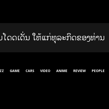
ZZ
GAME
CARS
VIDEO
ANIME
REVIEW
PEOPLE