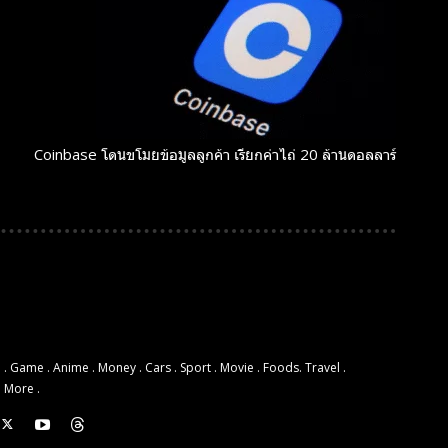
Coinbase โดนขโมยข้อมูลลูกค้า เรียกค่าไถ่ 20 ล้านดอลลาร์
 . Game . Anime . Money . Cars . Sport . Movie . Foods. Travel .
d More .