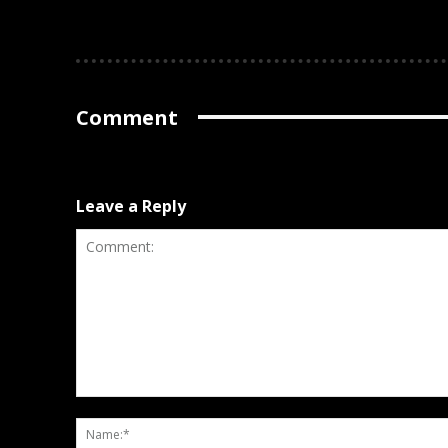
Comment
Leave a Reply
Comment: