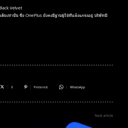
Black Velvet
ยเท่านั้น ซึ่ง OnePlus ยังคงมีฐานผู้ใช้ที่แข็งแกร่งอยู่ บริษัทมี
X
Pinterest
WhatsApp
Next article