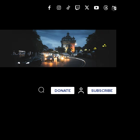
DONATE
SUBSCRIBE