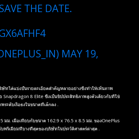
SAVE THE DATE.
GX6AFHF4
ONEPLUS_IN)
MAY 19,
ริษัทได้แบ่งปันรายละเอียดสำคัญหลายอย่างซึ่งทำให้เห็นภาพ
้วย Snapdragon 8 Elite ซึ่งเป็นชิปประสิทธิภาพสูงตัวเดียวกับที่ใช้
พระดับเรือธงในขนาดที่เล็กลง .
15 มม. เมื่อเทียบกับขนาด 162.9 x 76.5 x 8.5 มม. ของOnePlus
ีเมียมที่บางที่สุดของบริษัทในประวัติศาสตร์ล่าสุด .