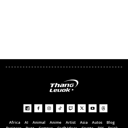
Africa
AI
Animal
Anime
Artist
Asia
Autos
Blog