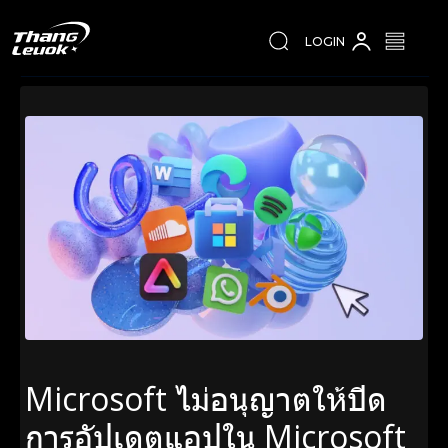
LOGIN
Microsoft ไม่อนุญาตให้ปิด
การอัปเดตแอปใน Microsoft