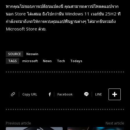
หากคุณไม่ชอบการเปลี่ยนแปลงนี้ คุณสามารถดาวน์โหลดแอปจาก
นอก Store ได้เสมอ ยิ่งไปกว่านั้น Windows 11 เวอร์ชัน 25H2 ที่
กำลังจะมาถึงจะให้การควบคุมแอปพื้นฐานต่างๆ ได้มากขึ้นรวมถึง
Microsoft Store ด้วย.
SOURCE
Neowin
TAGS
microsoft
News
Tech
Todays
Copy URL
Facebook
LINE
Previous article
Next article