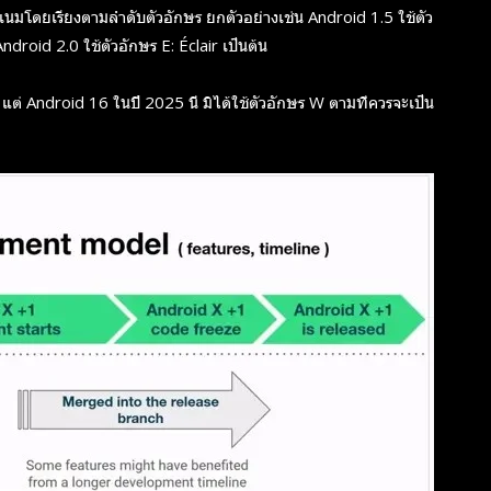
ดเนมโดยเรียงตามลำดับตัวอักษร ยกตัวอย่างเช่น Android 1.5 ใช้ตัว
droid 2.0 ใช้ตัวอักษร E: Éclair เป็นต้น
 แต่ Android 16 ในปี 2025 นี้ มิได้ใช้ตัวอักษร W ตามที่ควรจะเป็น