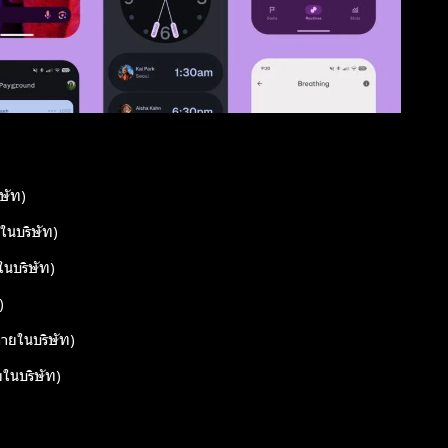
ษัท)
ในบริษัท)
นบริษัท)
)
ายในบริษัท)
ยในบริษัท)