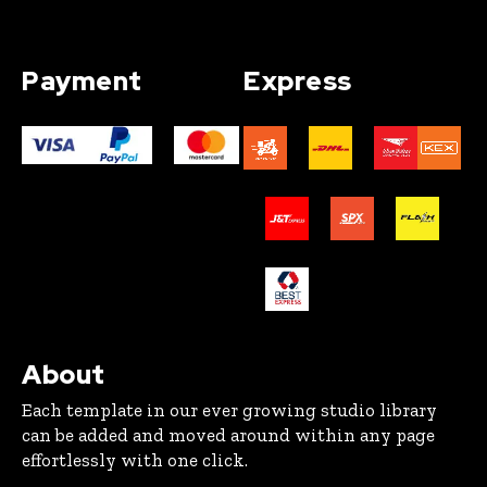
Payment
Express
About
Each template in our ever growing studio library
can be added and moved around within any page
effortlessly with one click.