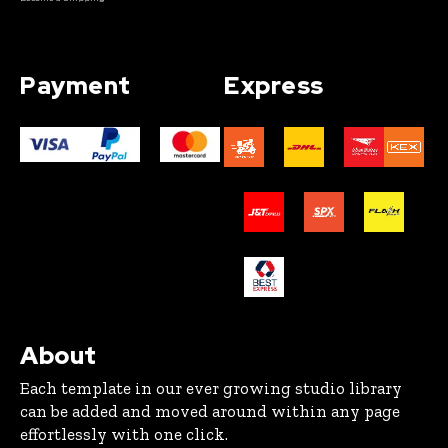
Payment
Express
About
Each template in our ever growing studio library
can be added and moved around within any page
effortlessly with one click.