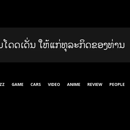
ZZ
GAME
CARS
VIDEO
ANIME
REVIEW
PEOPLE