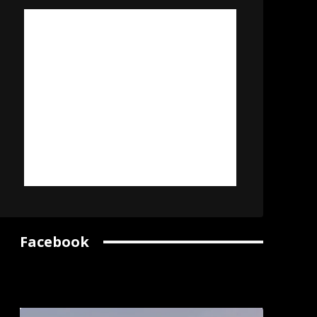
Facebook