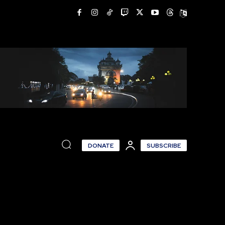
DONATE
SUBSCRIBE