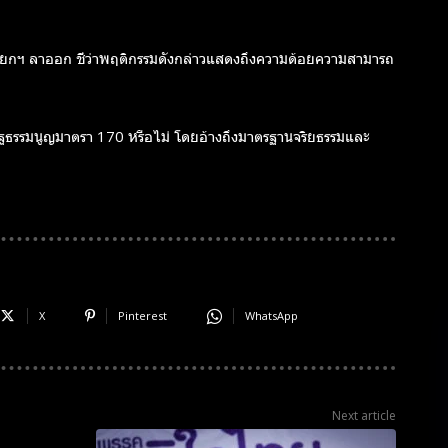
นายกฯ ลาออก
ชี้ว่าพฤติกรรมดังกล่าวแสดงถึงความด้อยความสามารถ
ัฐธรรมนูญมาตรา 170 หรือไม่ โดยอ้างถึงมาตรฐานจริยธรรมและ
X
Pinterest
WhatsApp
Next article