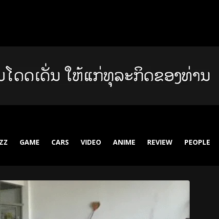
ZZ
GAME
CARS
VIDEO
ANIME
REVIEW
PEOPLE