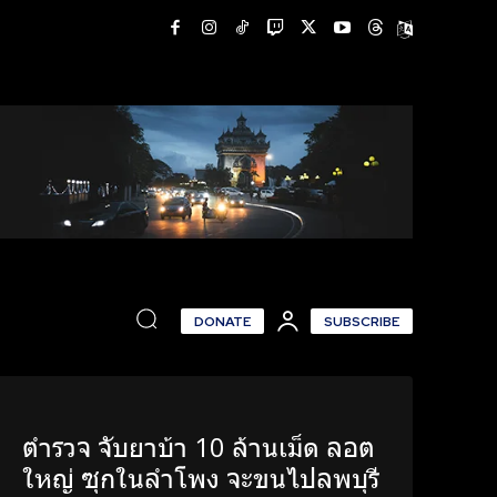
DONATE
SUBSCRIBE
ตำรวจ จับยาบ้า 10 ล้านเม็ด ลอต
ใหญ่ ซุกในลำโพง จะขนไปลพบุรี