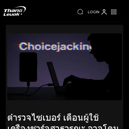
LOGIN
ตำรวจไซเบอร์ เตือนผู้ใช้
เครื่องชาร์จสาธารณะ อาจโดน