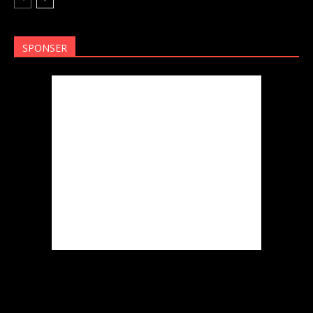
SPONSER