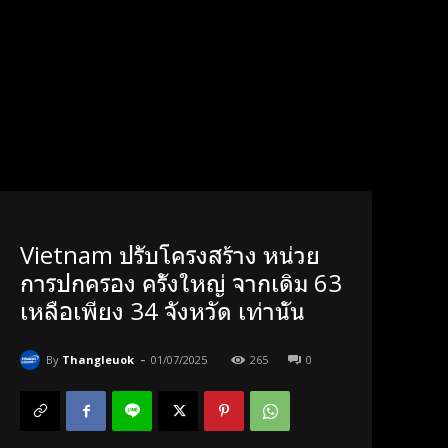
Vietnam ปรับโครงสร้าง หน่วย
การปกครอง ครั้งใหญ่ จากเดิม 63
เหลือเพียง 34 จังหวัด เท่านั้น
-
By
Thangleuok
01/07/2025
265
0