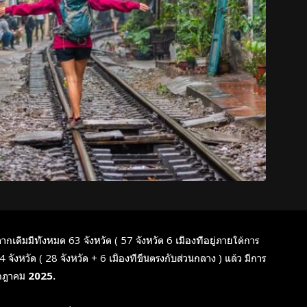
กเดีมมีทั้งหมด 63 จังหวัด ( 57 จังหวัด 6 เมืองที่อยู่ภายใต้การ
งหวัด ( 28 จังหวัด + 6 เมืองที่ขึ้นตรงกับส่วนกลาง ) แล้ว มีการ
กฎาคม 2025.