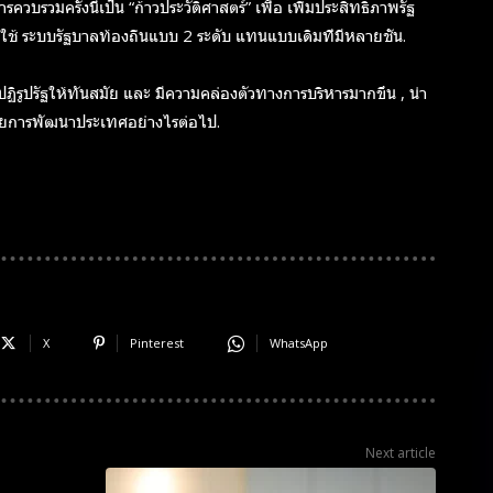
วบรวมครั้งนี้เป็น “ก้าวประวัติศาสตร์” เพื่อ เพิ่มประสิทธิภาพรัฐ
ใช้ ระบบรัฐบาลท้องถิ่นแบบ 2 ระดับ แทนแบบเดิมที่มีหลายชั้น.
ูปรัฐให้ทันสมัย และ มีความคล่องตัวทางการบริหารมากขึ้น , น่า
ายการพัฒนาประเทศอย่างไรต่อไป.
X
Pinterest
WhatsApp
Next article