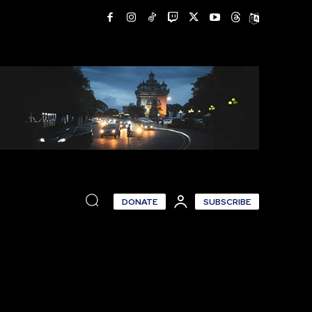
DONATE
SUBSCRIBE