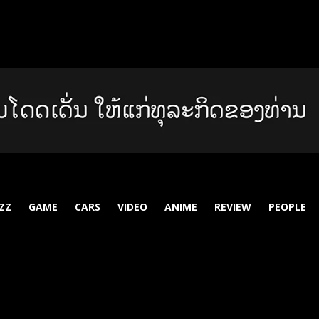
ZZ
GAME
CARS
VIDEO
ANIME
REVIEW
PEOPLE