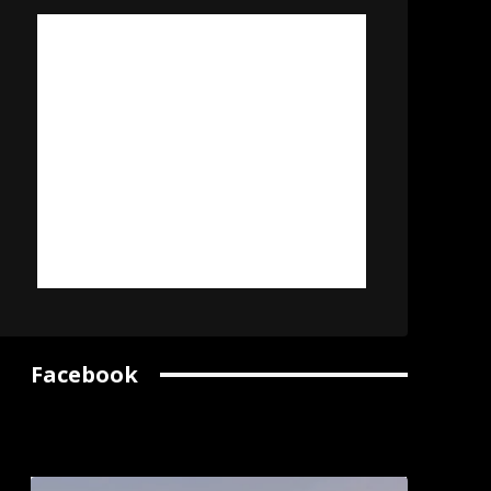
Facebook