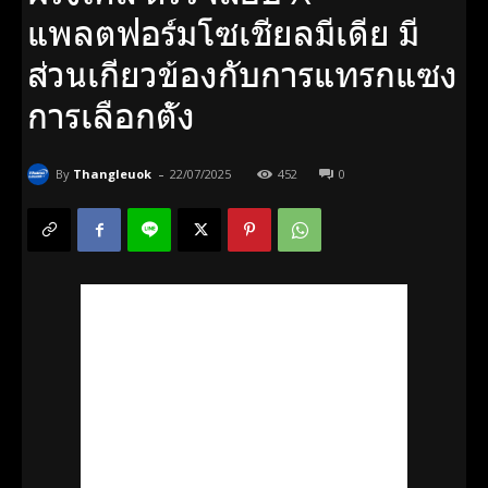
แพลตฟอร์มโซเชียลมีเดีย มี
ส่วนเกี่ยวข้องกับการแทรกแซง
การเลือกตั้ง
-
By
Thangleuok
22/07/2025
452
0