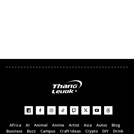
Africa
AI
Animal
Anime
Artist
Asia
Autos
Blog
Business
Buzz
Campus
Craft Ideas
Crypto
DIY
Drink