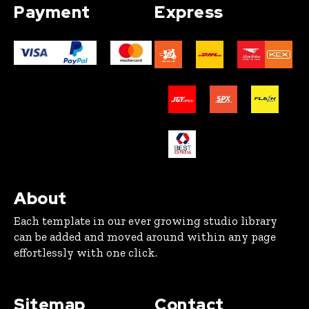
Payment
Express
About
Each template in our ever growing studio library
can be added and moved around within any page
effortlessly with one click.
Sitemap
Contact