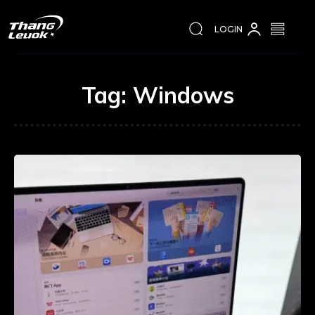
LOGIN
Tag:
Windows