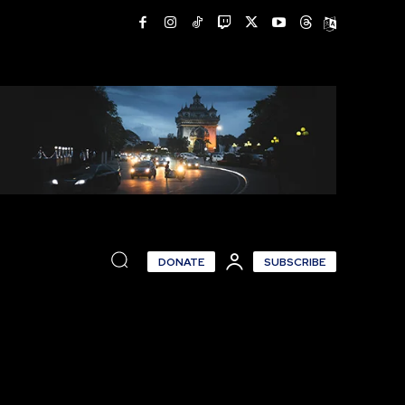
DONATE
SUBSCRIBE