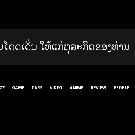
ZZ
GAME
CARS
VIDEO
ANIME
REVIEW
PEOPLE