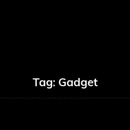
Tag:
Gadget