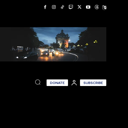
DONATE
SUBSCRIBE