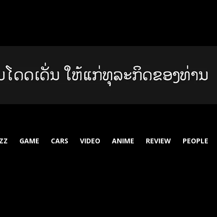
ZZ
GAME
CARS
VIDEO
ANIME
REVIEW
PEOPLE