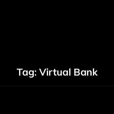
Tag:
Virtual Bank