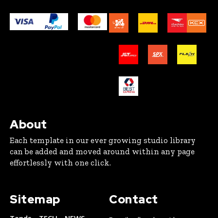
About
Each template in our ever growing studio library
can be added and moved around within any page
effortlessly with one click.
Sitemap
Contact
Tends
TECH
NEWS