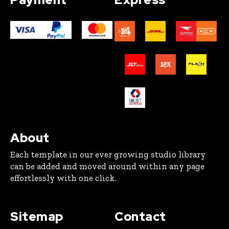
About
Each template in our ever growing studio library
can be added and moved around within any page
effortlessly with one click.
Sitemap
Contact