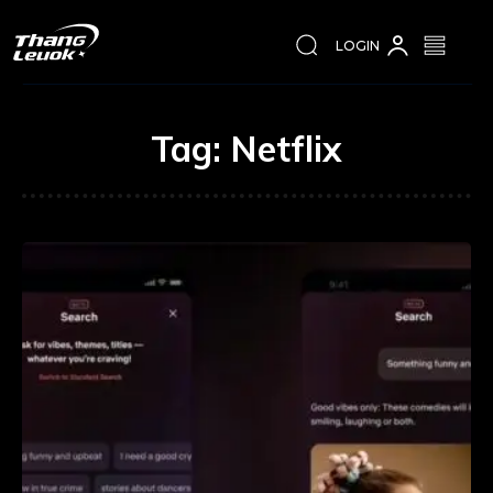
LOGIN
Tag:
Netflix