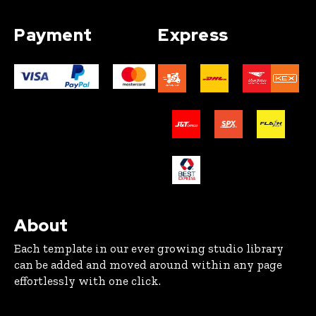
Payment
Express
About
Each template in our ever growing studio library
can be added and moved around within any page
effortlessly with one click.