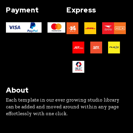
Payment
Express
About
Each template in our ever growing studio library
can be added and moved around within any page
effortlessly with one click.