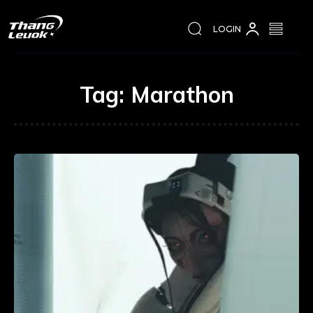
LOGIN
Tag:
Marathon