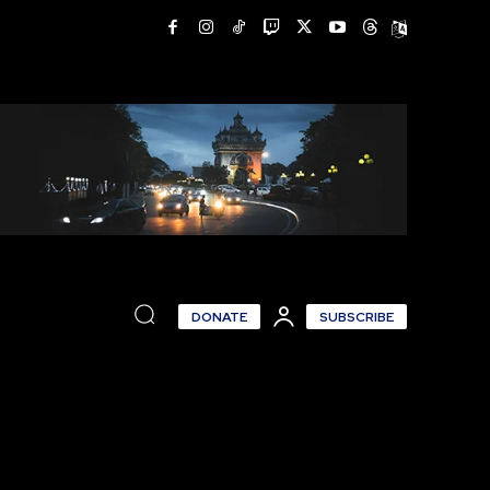
DONATE
SUBSCRIBE