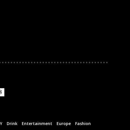
IY
Drink
Entertainment
Europe
Fashion