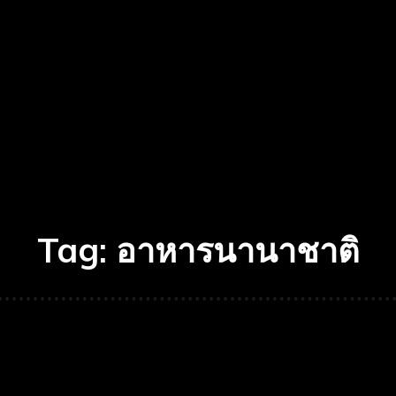
Tag:
อาหารนานาชาติ