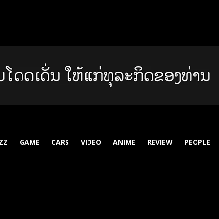
ZZ
GAME
CARS
VIDEO
ANIME
REVIEW
PEOPLE