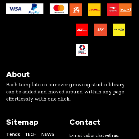
About
Each template in our ever growing studio library
can be added and moved around within any page
effortlessly with one click.
Sitemap
Contact
Tends
TECH
NEWS
E-mail, call or chat with us: