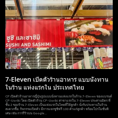
7-Eleven เปิดตัวร้านอาหาร แบบนั่งทาน
ในร้าน แห่งแรกใน ประเทศไทย
CP เปิดตัวร้านอาหารญี่ปุ่นรูปแบบนั่งทานแห่งแรกในร้าน 7-Eleven ของแบรนด์
CP-Uoriki โดย เปิดตัวร้าน CP-Uoriki สาขาแรกใน 7-Eleven ประสานมิตร ที่
ชั้น 2 ของร้าน 7-Eleven เป็นแห่งแรกในไทยที่ให้ลูกค้า นั่งรับประทานในร้าน
สะดวกซื้อ. กิจกรรมเปิดตัว มีการแจกซูชิฟรี 100 คำแก่ลูกค้า พร้อมโปรโมชั่นพิ
เศษ เช่น การรีวิวบน Google...