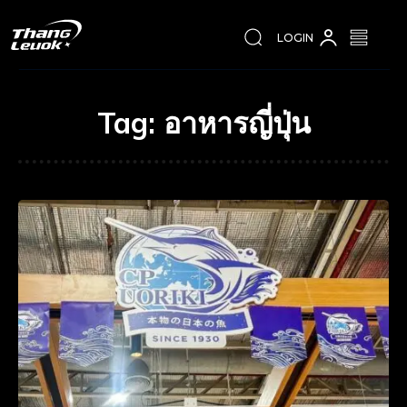
LOGIN
Tag:
อาหารญี่ปุ่น