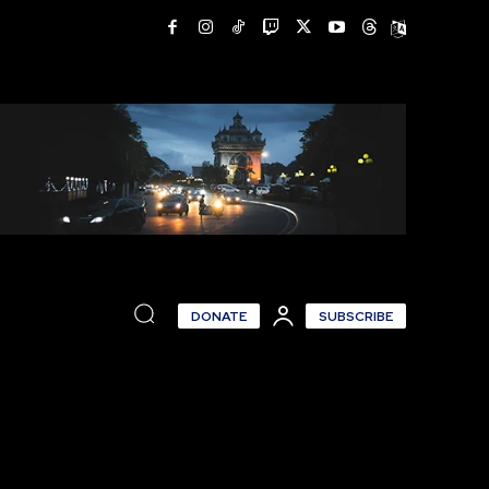
DONATE
SUBSCRIBE