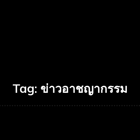
Tag:
ข่าวอาชญากรรม