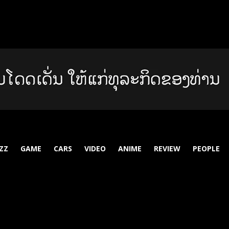
ZZ
GAME
CARS
VIDEO
ANIME
REVIEW
PEOPLE